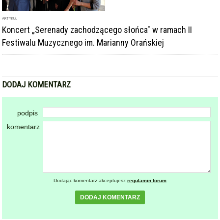
ARTYKUŁ
Koncert „Serenady zachodzącego słońca" w ramach II
Festiwalu Muzycznego im. Marianny Orańskiej
DODAJ KOMENTARZ
podpis
komentarz
Dodając komentarz akceptujesz
regulamin forum
DODAJ KOMENTARZ