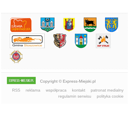
Copyright © Express-Miejski.pl
RSS
reklama
współpraca
kontakt
patronat medialny
regulamin serwisu
polityka cookie