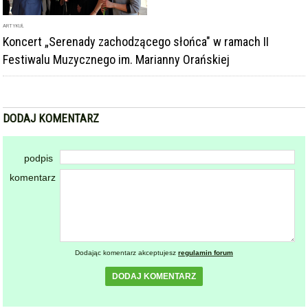
ARTYKUŁ
Koncert „Serenady zachodzącego słońca" w ramach II
Festiwalu Muzycznego im. Marianny Orańskiej
DODAJ KOMENTARZ
podpis
komentarz
Dodając komentarz akceptujesz
regulamin forum
DODAJ KOMENTARZ