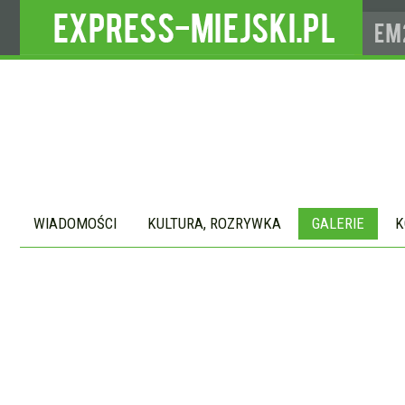
WIADOMOŚCI
KULTURA, ROZRYWKA
GALERIE
K