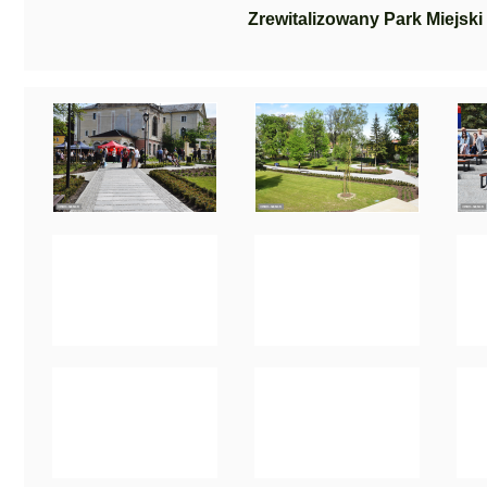
Zrewitalizowany Park Miejski