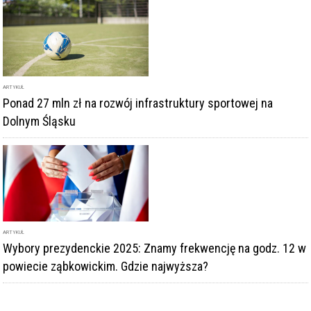
ARTYKUŁ
Ponad 27 mln zł na rozwój infrastruktury sportowej na
Dolnym Śląsku
ARTYKUŁ
Wybory prezydenckie 2025: Znamy frekwencję na godz. 12 w
powiecie ząbkowickim. Gdzie najwyższa?