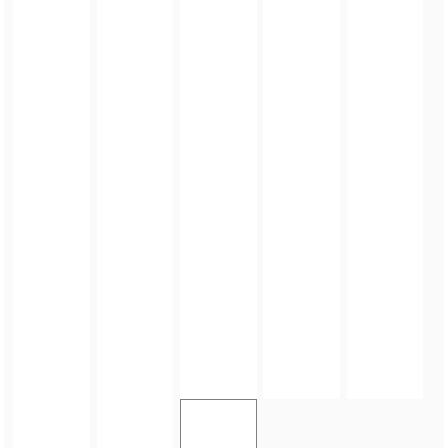
FOTO_PRIVATE_POLICY