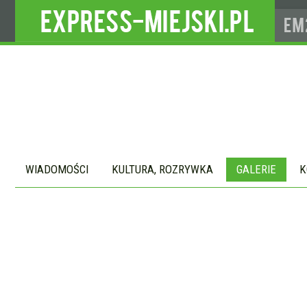
WIADOMOŚCI
KULTURA, ROZRYWKA
GALERIE
K