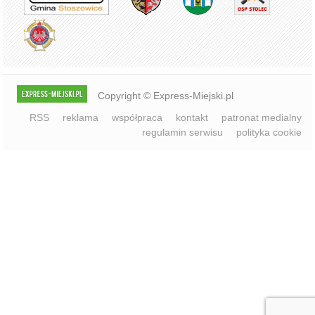
Copyright © Express-Miejski.pl
RSS
reklama
współpraca
kontakt
patronat medialny
regulamin serwisu
polityka cookie