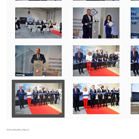
FOTO_PRIVATE_POLICY