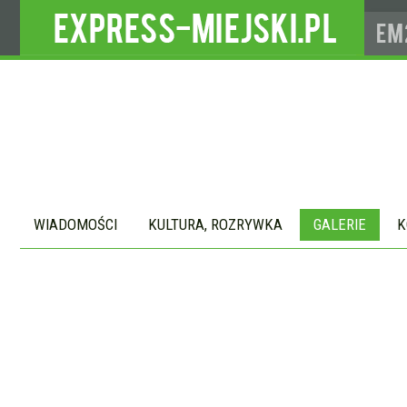
WIADOMOŚCI
KULTURA, ROZRYWKA
GALERIE
K