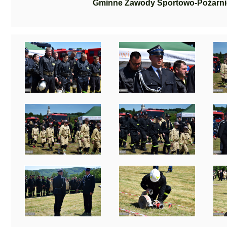
Gminne Zawody Sportowo-Pożarnic