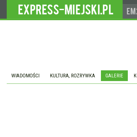
WIADOMOŚCI
KULTURA, ROZRYWKA
GALERIE
K