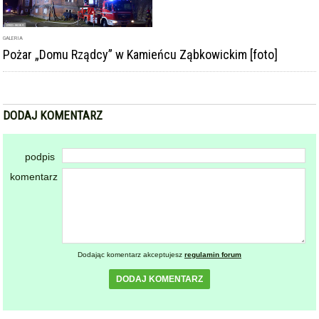
GALERIA
Pożar „Domu Rządcy” w Kamieńcu Ząbkowickim [foto]
DODAJ KOMENTARZ
podpis
komentarz
Dodając komentarz akceptujesz
regulamin forum
DODAJ KOMENTARZ