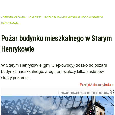
STRONA GŁÓWNA
GALERIE
POŻAR BUDYNKU MIESZKALNEGO W STARYM
HENRYKOWIE
Pożar budynku mieszkalnego w Starym
Henrykowie
W Starym Henrykowie (gm. Ciepłowody) doszło do pożaru
budynku mieszkalnego. Z ogniem walczy kilka zastępów
straży pożarnej.
Przejdź do artykułu »
przewijaj również za pomocą gestów