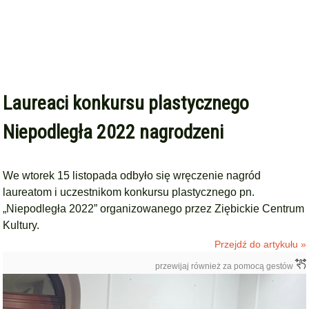
Laureaci konkursu plastycznego
Niepodległa 2022 nagrodzeni
We wtorek 15 listopada odbyło się wręczenie nagród
laureatom i uczestnikom konkursu plastycznego pn.
„Niepodległa 2022” organizowanego przez Ziębickie Centrum
Kultury.
Przejdź do artykułu »
przewijaj również za pomocą gestów