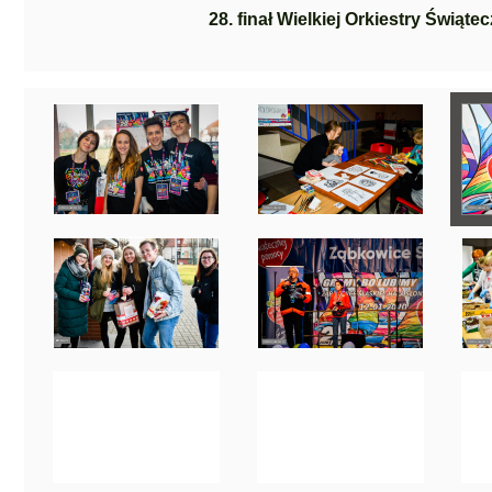
28. finał Wielkiej Orkiestry Świ