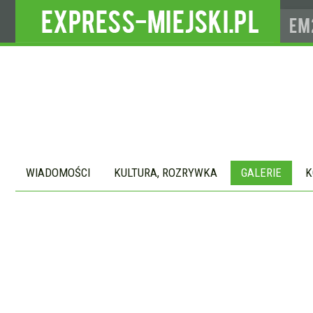
WIADOMOŚCI
KULTURA, ROZRYWKA
GALERIE
K