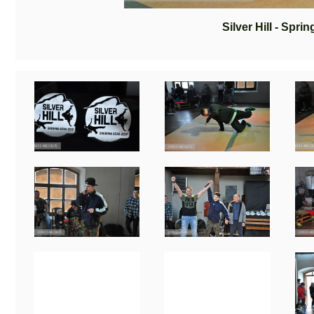
Silver Hill - Sprin