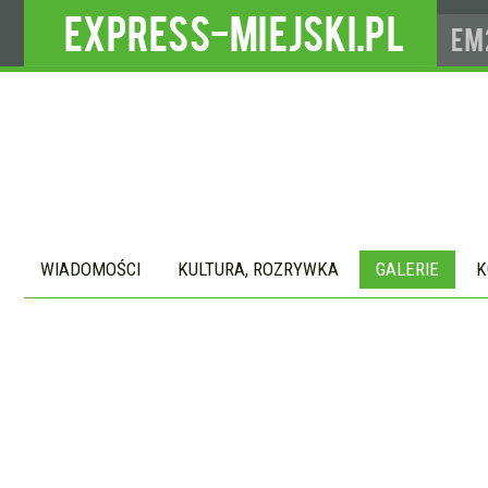
WIADOMOŚCI
KULTURA, ROZRYWKA
GALERIE
K