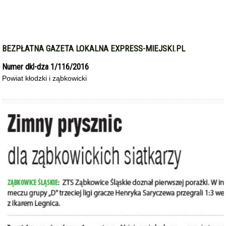
BEZPŁATNA GAZETA LOKALNA EXPRESS-MIEJSKI.PL
Numer dkl-dza 1/116/2016
Powiat kłodzki i ząbkowicki