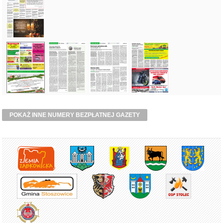
POKAŻ INNE NUMERY BEZPŁATNEJ GAZETY