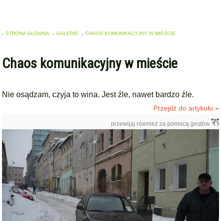
STRONA GŁÓWNA
GALERIE
CHAOS KOMUNIKACYJNY W MIEŚCIE
Chaos komunikacyjny w mieście
Nie osądzam, czyja to wina. Jest źle, nawet bardzo źle.
Przejdź do artykułu »
przewijaj również za pomocą gestów