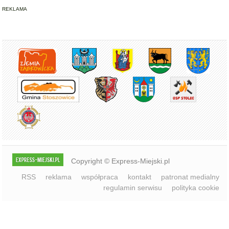
Copyright © Express-Miejski.pl
RSS
reklama
współpraca
kontakt
patronat medialny
regulamin serwisu
polityka cookie