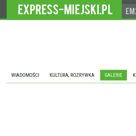
WIADOMOŚCI
KULTURA, ROZRYWKA
GALERIE
K