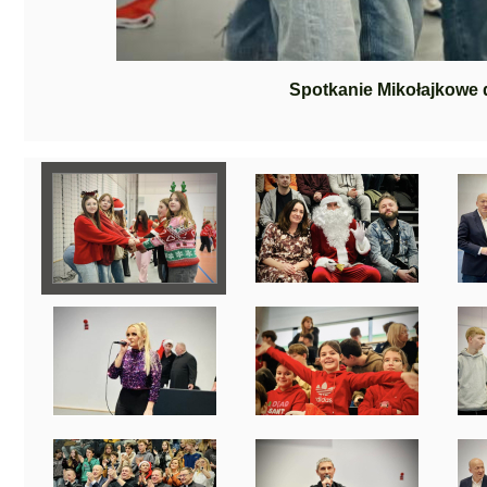
Spotkanie Mikołajkowe 