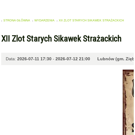
STRONA GŁÓWNA
WYDARZENIA
XII ZLOT STARYCH SIKAWEK STRAŻACKICH
XII Zlot Starych Sikawek Strażackich
Data:
2026-07-11 17:30
-
2026-07-12 21:00
Lubnów (gm. Zięb