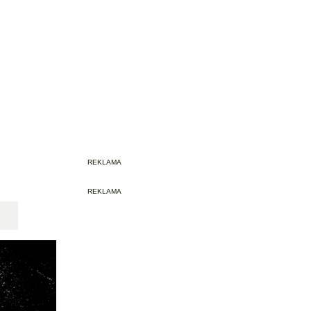
REKLAMA
REKLAMA