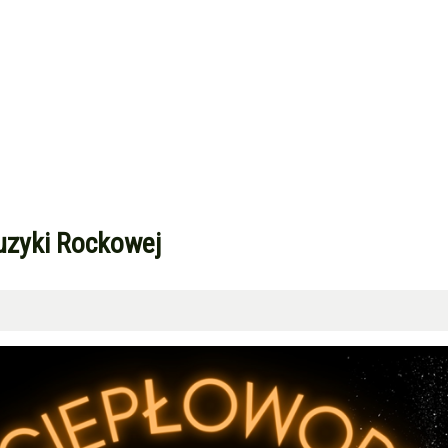
uzyki Rockowej