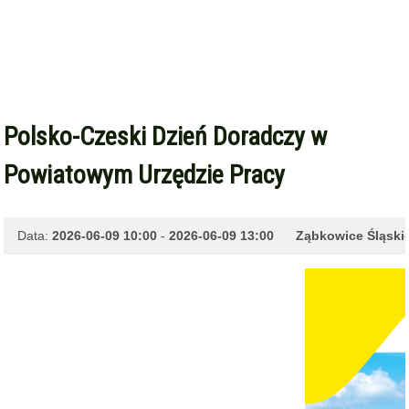
Polsko-Czeski Dzień Doradczy w
Powiatowym Urzędzie Pracy
Data:
2026-06-09 10:00
-
2026-06-09 13:00
Ząbkowice Śląski