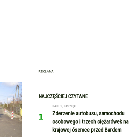
REKLAMA
NAJCZĘŚCIEJ CZYTANE
BARDO / PRZYŁĘK
Zderzenie autobusu, samochodu
1
osobowego i trzech ciężarówek na
krajowej ósemce przed Bardem