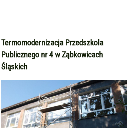
Termomodernizacja Przedszkola
Publicznego nr 4 w Ząbkowicach
Śląskich