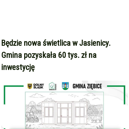
Będzie nowa świetlica w Jasienicy.
Gmina pozyskała 60 tys. zł na
inwestycję