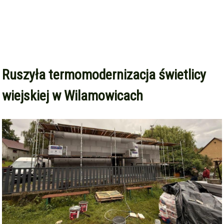
Ruszyła termomodernizacja świetlicy
wiejskiej w Wilamowicach