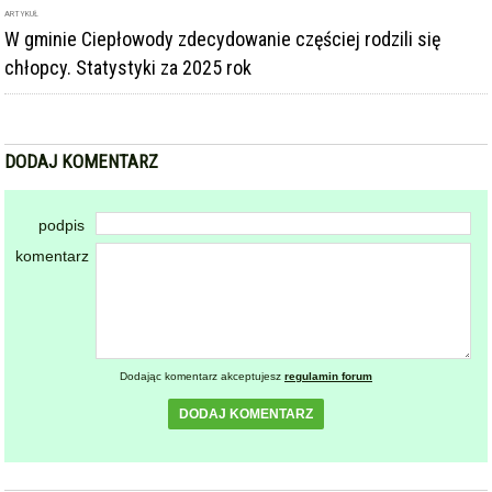
ARTYKUŁ
W gminie Ciepłowody zdecydowanie częściej rodzili się
chłopcy. Statystyki za 2025 rok
DODAJ KOMENTARZ
podpis
komentarz
Dodając komentarz akceptujesz
regulamin forum
DODAJ KOMENTARZ