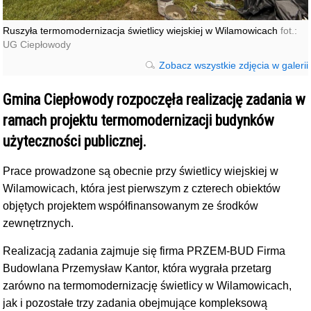
Ruszyła termomodernizacja świetlicy wiejskiej w Wilamowicach
fot.:
UG Ciepłowody
Zobacz wszystkie zdjęcia w galerii
Gmina Ciepłowody rozpoczęła realizację zadania w
ramach projektu termomodernizacji budynków
użyteczności publicznej.
Prace prowadzone są obecnie przy świetlicy wiejskiej w
Wilamowicach, która jest pierwszym z czterech obiektów
objętych projektem współfinansowanym ze środków
zewnętrznych.
Realizacją zadania zajmuje się firma PRZEM-BUD Firma
Budowlana Przemysław Kantor, która wygrała przetarg
zarówno na termomodernizację świetlicy w Wilamowicach,
jak i pozostałe trzy zadania obejmujące kompleksową