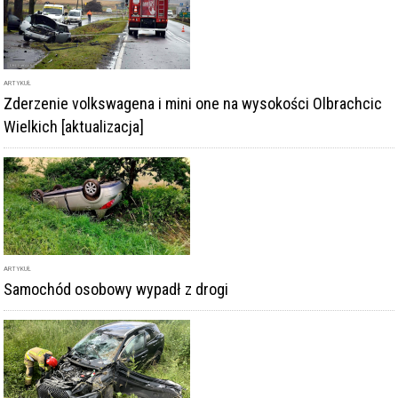
ARTYKUŁ
Zderzenie volkswagena i mini one na wysokości Olbrachcic
Wielkich [aktualizacja]
ARTYKUŁ
Samochód osobowy wypadł z drogi