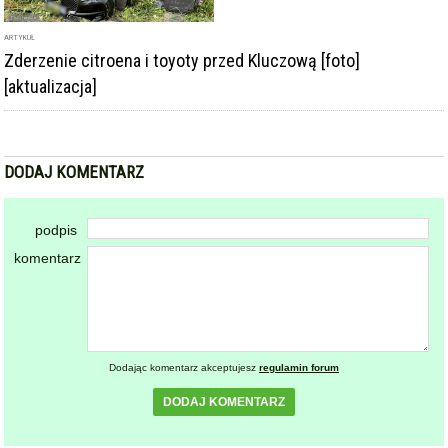
ARTYKUŁ
Zderzenie citroena i toyoty przed Kluczową [foto]
[aktualizacja]
DODAJ KOMENTARZ
podpis
komentarz
Dodając komentarz akceptujesz
regulamin forum
DODAJ KOMENTARZ