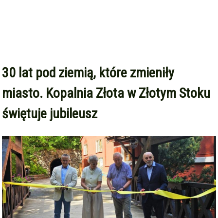
30 lat pod ziemią, które zmieniły
miasto. Kopalnia Złota w Złotym Stoku
świętuje jubileusz