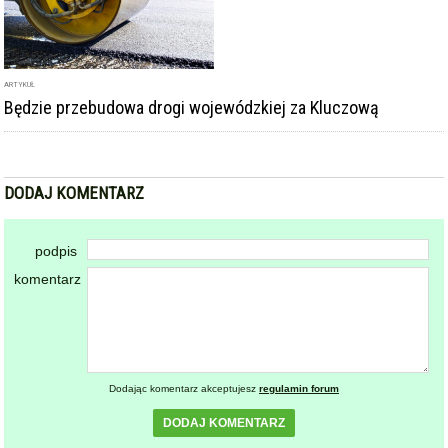
ARTYKUŁ
Będzie przebudowa drogi wojewódzkiej za Kluczową
DODAJ KOMENTARZ
podpis
komentarz
Dodając komentarz akceptujesz
regulamin forum
DODAJ KOMENTARZ