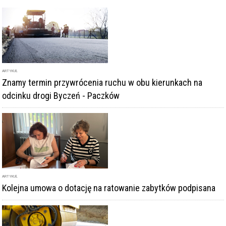
ARTYKUŁ
Znamy termin przywrócenia ruchu w obu kierunkach na
odcinku drogi Byczeń - Paczków
ARTYKUŁ
Kolejna umowa o dotację na ratowanie zabytków podpisana