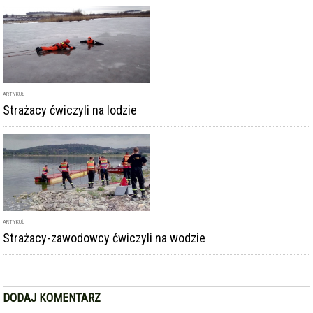
ARTYKUŁ
Strażacy ćwiczyli na lodzie
ARTYKUŁ
Strażacy-zawodowcy ćwiczyli na wodzie
DODAJ KOMENTARZ