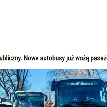
publiczny. Nowe autobusy już wożą pasa