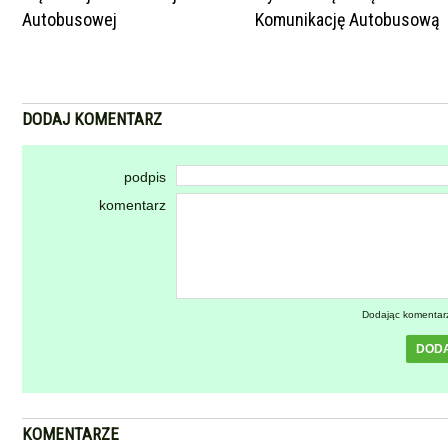
Autobusowej
Komunikację Autobusową
DODAJ KOMENTARZ
podpis
komentarz
Dodając komentar
DOD
KOMENTARZE