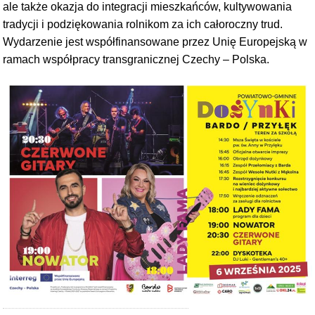
ale także okazja do integracji mieszkańców, kultywowania
tradycji i podziękowania rolnikom za ich całoroczny trud.
Wydarzenie jest współfinansowane przez Unię Europejską w
ramach współpracy transgranicznej Czechy – Polska.