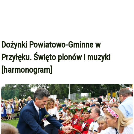
Dożynki Powiatowo-Gminne w
Przyłęku. Święto plonów i muzyki
[harmonogram]