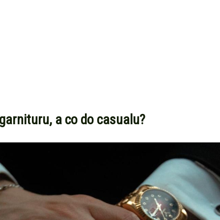
garnituru, a co do casualu?