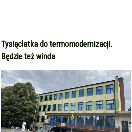
Tysiąclatka do termomodernizacji.
Będzie też winda