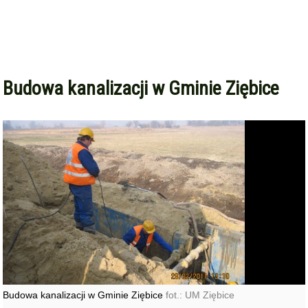
Budowa kanalizacji w Gminie Ziębice
Budowa kanalizacji w Gminie Ziębice
fot.: UM Ziębice