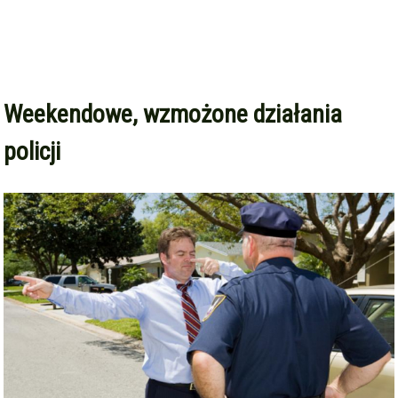
Weekendowe, wzmożone działania
policji