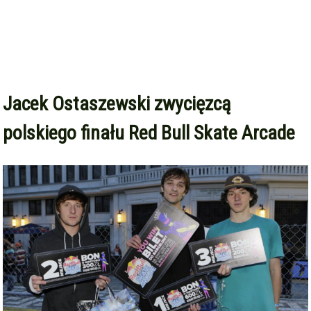
Jacek Ostaszewski zwycięzcą
polskiego finału Red Bull Skate Arcade