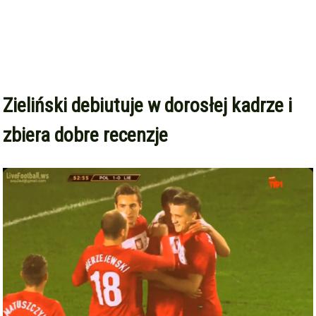
Zieliński debiutuje w dorosłej kadrze i
zbiera dobre recenzje