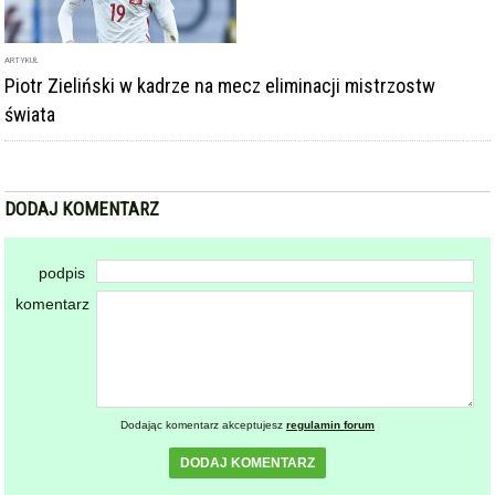
ARTYKUŁ
Piotr Zieliński w kadrze na mecz eliminacji mistrzostw
świata
DODAJ KOMENTARZ
podpis
komentarz
Dodając komentarz akceptujesz
regulamin forum
DODAJ KOMENTARZ