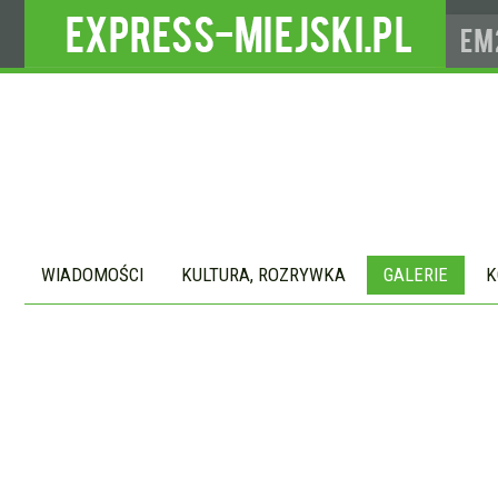
WIADOMOŚCI
KULTURA, ROZRYWKA
GALERIE
K