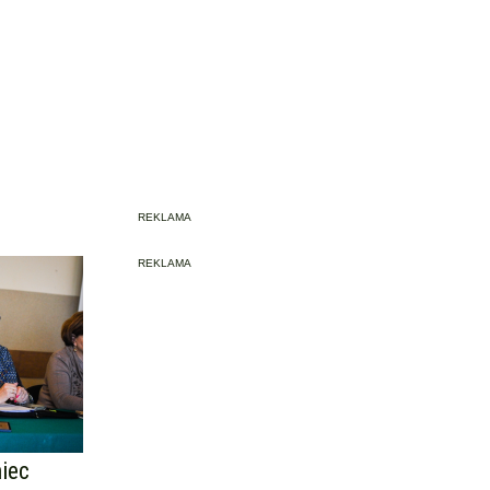
REKLAMA
REKLAMA
iec