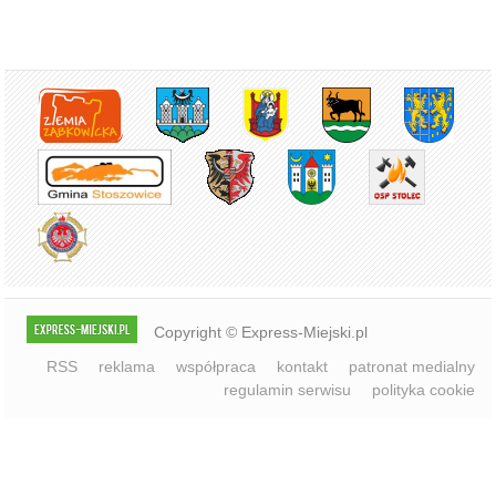
Copyright © Express-Miejski.pl
RSS
reklama
współpraca
kontakt
patronat medialny
regulamin serwisu
polityka cookie