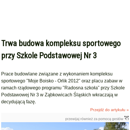
Trwa budowa kompleksu sportowego
przy Szkole Podstawowej Nr 3
Prace budowlane związane z wykonaniem kompleksu
sportowego "Moje Boisko - Orlik 2012" oraz placu zabaw w
ramach rządowego programu "Radosna szkoła" przy Szkole
Podstawowej Nr 3 w Ząbkowicach Śląskich wkraczają w
decydującą fazę.
Przejdź do artykułu »
przewijaj również za pomocą gestów