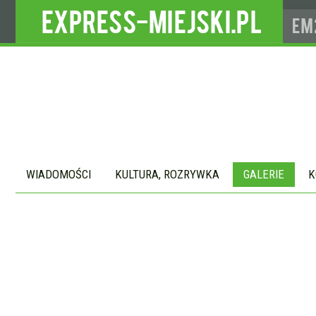
WIADOMOŚCI
KULTURA, ROZRYWKA
GALERIE
K