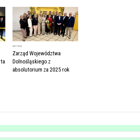
ARTYKUŁ
Zarząd Województwa
ta
Dolnośląskiego z
absolutorium za 2025 rok