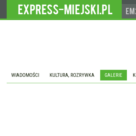
WIADOMOŚCI
KULTURA, ROZRYWKA
GALERIE
K