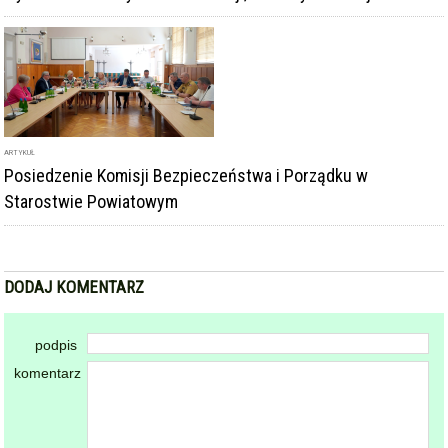
ARTYKUŁ
Posiedzenie Komisji Bezpieczeństwa i Porządku w
Starostwie Powiatowym
DODAJ KOMENTARZ
podpis
komentarz