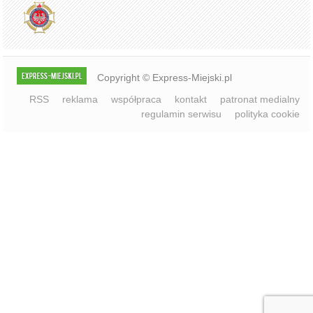
Copyright © Express-Miejski.pl
RSS
reklama
współpraca
kontakt
patronat medialny
regulamin serwisu
polityka cookie