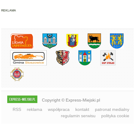
REKLAMA
Copyright © Express-Miejski.pl
RSS
reklama
współpraca
kontakt
patronat medialny
regulamin serwisu
polityka cookie