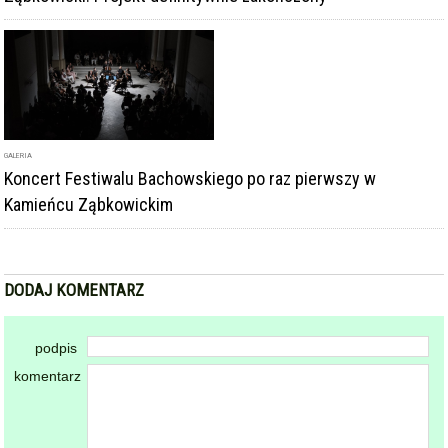
GALERIA
Koncert Festiwalu Bachowskiego po raz pierwszy w
Kamieńcu Ząbkowickim
DODAJ KOMENTARZ
podpis
komentarz