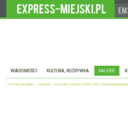
WIADOMOŚCI
KULTURA, ROZRYWKA
GALERIE
K
STRONA GŁÓWNA
GALERIE
KOLEJNE POSTĘPY PRAC PRZY TERMOMODERNIZA