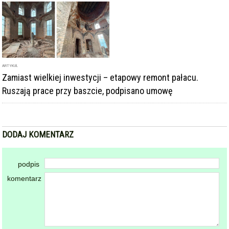
ARTYKUŁ
Zamiast wielkiej inwestycji – etapowy remont pałacu.
Ruszają prace przy baszcie, podpisano umowę
DODAJ KOMENTARZ
podpis
komentarz