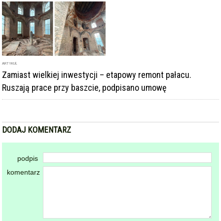
ARTYKUŁ
Zamiast wielkiej inwestycji – etapowy remont pałacu.
Ruszają prace przy baszcie, podpisano umowę
DODAJ KOMENTARZ
podpis
komentarz