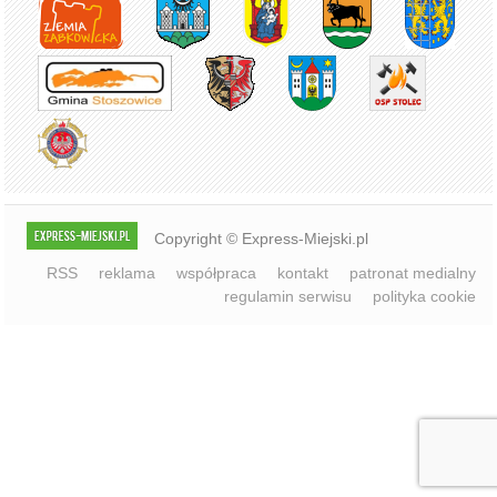
Copyright © Express-Miejski.pl
RSS
reklama
współpraca
kontakt
patronat medialny
regulamin serwisu
polityka cookie