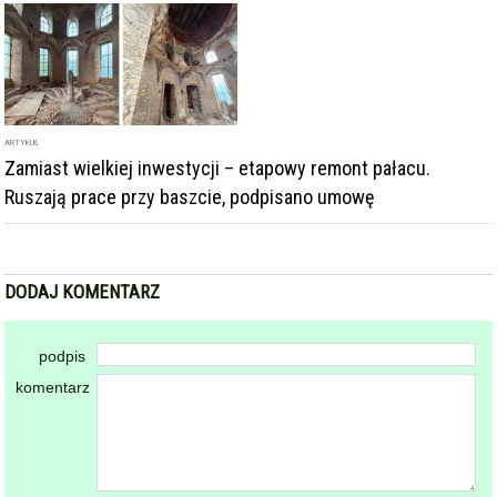
ARTYKUŁ
Zamiast wielkiej inwestycji – etapowy remont pałacu.
Ruszają prace przy baszcie, podpisano umowę
DODAJ KOMENTARZ
podpis
komentarz