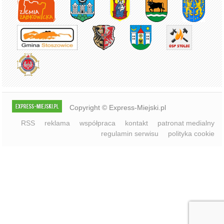
Copyright © Express-Miejski.pl
RSS
reklama
współpraca
kontakt
patronat medialny
regulamin serwisu
polityka cookie