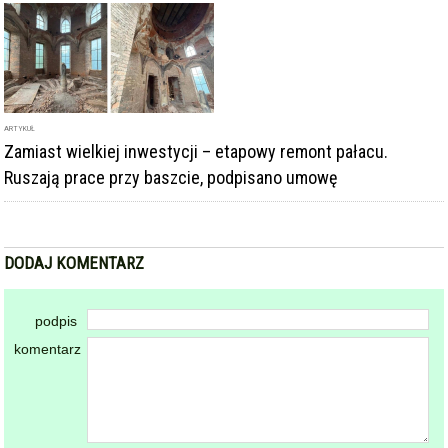
ARTYKUŁ
Zamiast wielkiej inwestycji – etapowy remont pałacu.
Ruszają prace przy baszcie, podpisano umowę
DODAJ KOMENTARZ
podpis
komentarz